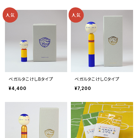
ベガルタこけしBタイプ
ベガルタこけしCタイプ
¥4,400
¥7,200