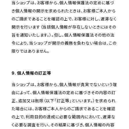
当ショップは、お客様から、個人情報保護法の定めに基づ
き個人情報の開示を求められたときは、お客様ご本人から
のご請求であることを確認の上で、お客様に対し、遅滞なく
開示を行います（当該個人情報が存在しないときにはその
旨を通知いたします。）。但し、個人情報保護法その他の法
令により、当ショップが開示の義務を負わない場合は、この
限りではありません。
9. 個人情報の訂正等
当ショップは、お客様から、個人情報が真実でないという理
由によって、個人情報保護法の定めに基づきその内容の訂
正、追加又は削除（以下「訂正等」といいます。）を求められ
た場合には、お客様ご本人からのご請求であることを確認
の上で、利用目的の達成に必要な範囲内において、遅滞な
く必要な調査を行い、その結果に基づき、個人情報の内容