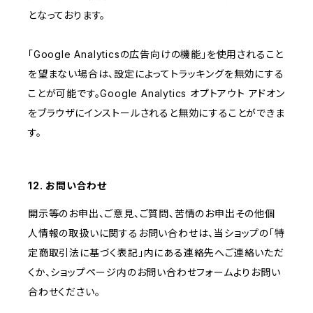
となっております。
「Google Analyticsの広告向けの機能」を使用されること
を望まない場合は、設定によってトラッキングを無効にする
ことが可能です。Google Analytics オプトアウト アドオン
をブラウザにインストールされると無効にすることができま
す。
12. お問い合わせ
開示等のお申出、ご意見、ご質問、苦情のお申出その他個
人情報の取扱いに関するお問い合わせは、当ショップの「特
定商取引法に基づく表記」内にある連絡先へご連絡いただ
くか、ショップページ内のお問い合わせフォームよりお問い
合わせください。