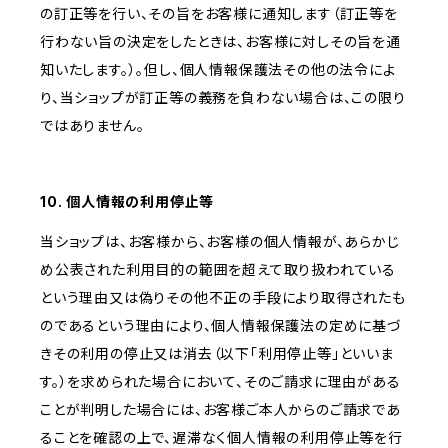
の訂正等を行い、その旨をお客様に通知します（訂正等を
行わない旨の決定をしたときは、お客様に対しその旨を通
知いたします。）。但し、個人情報保護法その他の法令によ
り、当ショップが訂正等の義務を負わない場合は、この限り
ではありません。
10. 個人情報の利用停止等
当ショップは、お客様から、お客様の個人情報が、あらかじ
め公表された利用目的の範囲を超えて取り扱われている
という理由又は偽りその他不正の手段により取得されたも
のであるという理由により、個人情報保護法の定めに基づ
きその利用の停止又は消去（以下「利用停止等」といいま
す。）を求められた場合において、そのご請求に理由がある
ことが判明した場合には、お客様ご本人からのご請求であ
ることを確認の上で、遅滞なく個人情報の利用停止等を行