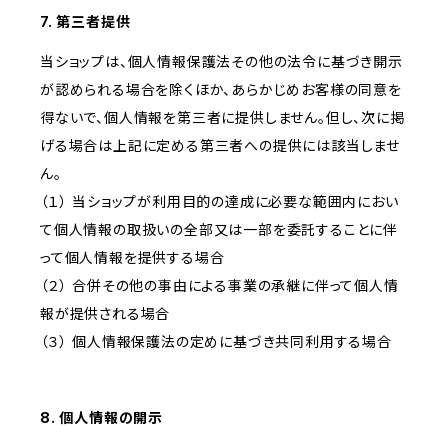
7. 第三者提供
当ショップは、個人情報保護法その他の法令に基づき開示
が認められる場合を除くほか、あらかじめお客様の同意を
得ないで、個人情報を第三者に提供しません。但し、次に掲
げる場合は上記に定める第三者への提供には該当しませ
ん。
（１） 当ショップが利用目的の達成に必要な範囲内におい
て個人情報の取扱いの全部又は一部を委託することに伴
って個人情報を提供する場合
（２） 合併その他の事由による事業の承継に伴って個人情
報が提供される場合
（３） 個人情報保護法の定めに基づき共同利用する場合
8. 個人情報の開示