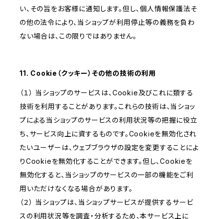
い、その旨をお客様に通知します。但し、個人情報保護法そ
の他の法令により、当ショップが利用停止等の義務を負わ
ない場合は、この限りではありません。
11. Cookie（クッキー）その他の技術の利用
（１） 当ショップのサービスは、Cookie及びこれに類する
技術を利用することがあります。これらの技術は、当ショッ
プによる当ショップのサービスの利用状況等の把握に役立
ち、サービス向上に資するものです。Cookieを無効化され
たいユーザーは、ウェブブラウザの設定を変更することによ
りCookieを無効化することができます。但し、Cookieを
無効化すると、当ショップのサービスの一部の機能をご利
用いただけなくなる場合があります。
（２） 当ショップは、当ショップサービスが提供するサービ
スの利用状況等を調査・分析するため、本サービス上に