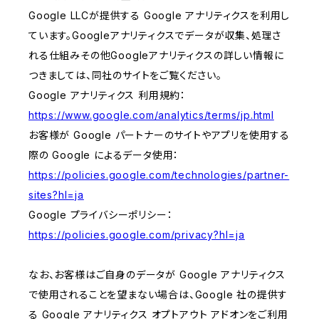
Google LLCが提供する Google アナリティクスを利用し
ています。Googleアナリティクスでデータが収集、処理さ
れる仕組みその他Googleアナリティクスの詳しい情報に
つきましては、同社のサイトをご覧ください。
Google アナリティクス 利用規約：
https://www.google.com/analytics/terms/jp.html
お客様が Google パートナーのサイトやアプリを使用する
際の Google によるデータ使用：
https://policies.google.com/technologies/partner-
sites?hl=ja
Google プライバシーポリシー：
https://policies.google.com/privacy?hl=ja
なお、お客様はご自身のデータが Google アナリティクス
で使用されることを望まない場合は、Google 社の提供す
る Google アナリティクス オプトアウト アドオンをご利用