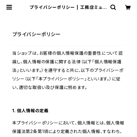
プライバシーポリシー | 工務店ミュー
ジアムオンラインショップ
プライバシーポリシー
当ショップは、お客様の個人情報保護の重要性について認
識し、個人情報の保護に関する法律（以下「個人情報保護
法」といいます。）を遵守すると共に、以下のプライバシーポ
リシー（以下「本プライバシーポリシー」といいます。）に従
い、適切な取扱い及び保護に努めます。
1. 個人情報の定義
本プライバシーポリシーにおいて、個人情報とは、個人情報
保護法第2条第1項により定義された個人情報、すなわち、