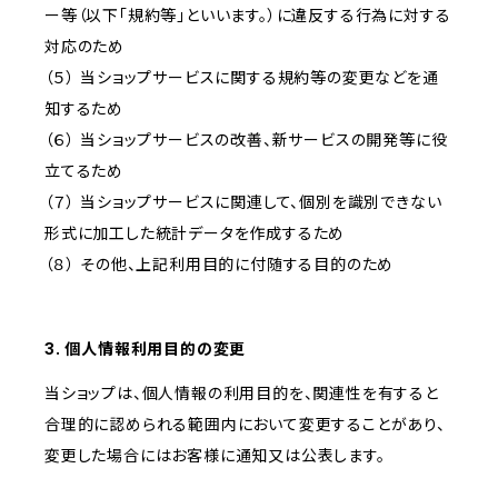
ー等（以下「規約等」といいます。）に違反する行為に対する
対応のため
（５） 当ショップサービスに関する規約等の変更などを通
知するため
（６） 当ショップサービスの改善、新サービスの開発等に役
立てるため
（７） 当ショップサービスに関連して、個別を識別できない
形式に加工した統計データを作成するため
（８） その他、上記利用目的に付随する目的のため
3. 個人情報利用目的の変更
当ショップは、個人情報の利用目的を、関連性を有すると
合理的に認められる範囲内において変更することがあり、
変更した場合にはお客様に通知又は公表します。