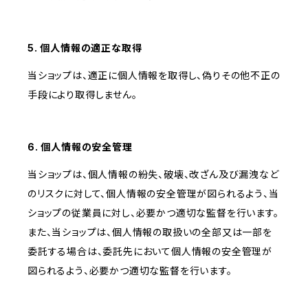
5. 個人情報の適正な取得
当ショップは、適正に個人情報を取得し、偽りその他不正の
手段により取得しません。
6. 個人情報の安全管理
当ショップは、個人情報の紛失、破壊、改ざん及び漏洩など
のリスクに対して、個人情報の安全管理が図られるよう、当
ショップの従業員に対し、必要かつ適切な監督を行います。
また、当ショップは、個人情報の取扱いの全部又は一部を
委託する場合は、委託先において個人情報の安全管理が
図られるよう、必要かつ適切な監督を行います。