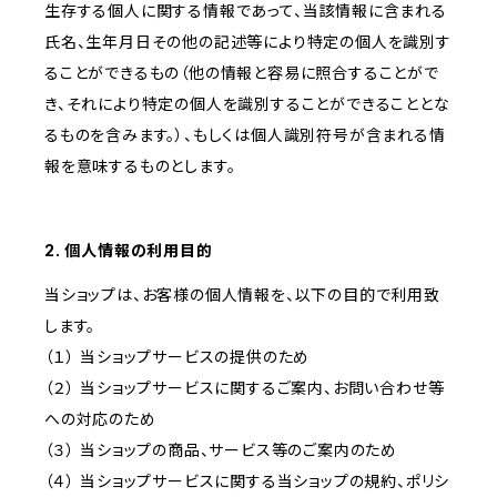
生存する個人に関する情報であって、当該情報に含まれる
氏名、生年月日その他の記述等により特定の個人を識別す
ることができるもの（他の情報と容易に照合することがで
き、それにより特定の個人を識別することができることとな
るものを含みます。）、もしくは個人識別符号が含まれる情
報を意味するものとします。
2. 個人情報の利用目的
当ショップは、お客様の個人情報を、以下の目的で利用致
します。
（１） 当ショップサービスの提供のため
（２） 当ショップサービスに関するご案内、お問い合わせ等
への対応のため
（３） 当ショップの商品、サービス等のご案内のため
（４） 当ショップサービスに関する当ショップの規約、ポリシ