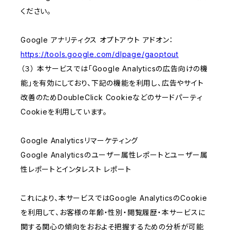
ください。
Google アナリティクス オプトアウト アドオン：
https://tools.google.com/dlpage/gaoptout
（３） 本サービスでは「Google Analyticsの広告向けの機
能」を有効にしており、下記の機能を利用し、広告やサイト
改善のためDoubleClick Cookieなどのサードパーティ
Cookieを利用しています。
Google Analyticsリマーケティング
Google Analyticsのユーザー属性レポートとユーザー属
性レポートとインタレスト レポート
これにより、本サービスではGoogle AnalyticsのCookie
を利用して、お客様の年齢・性別・閲覧履歴・本サービスに
関する関心の傾向をおおよそ把握するための分析が可能