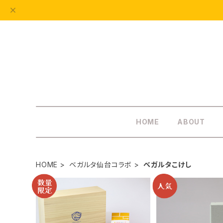
HOME
ABOUT
HOME
ベガルタ仙台コラボ
ベガルタこけし