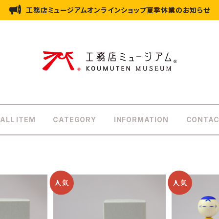
工務店ミュージアムオンラインショップ夏季休業のお知らせ
ALL ITEM
CATEGORY
INFORMATION
CONTAC